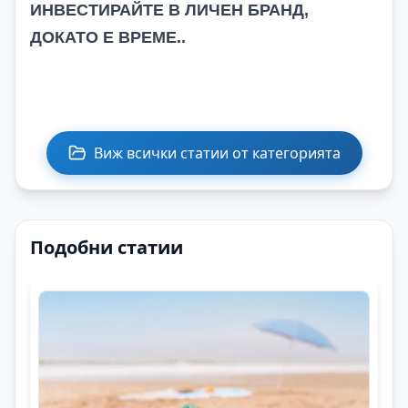
ИНВЕСТИРАЙТЕ В ЛИЧЕН БРАНД,
ДОКАТО Е ВРЕМЕ..
Виж всички статии от категорията
Подобни статии