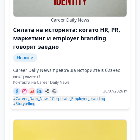
Career Daily News
Силата на историята: когато HR, PR,
маркетинг и employer branding
говорят заедно
Новини
Career Daily News превръща историите в бизнес
инструмент!
Контакти на Career Daily News
30/07/2026 г/
#Career_Daily_News
#Corporate_Employer_branding
#Storytelling