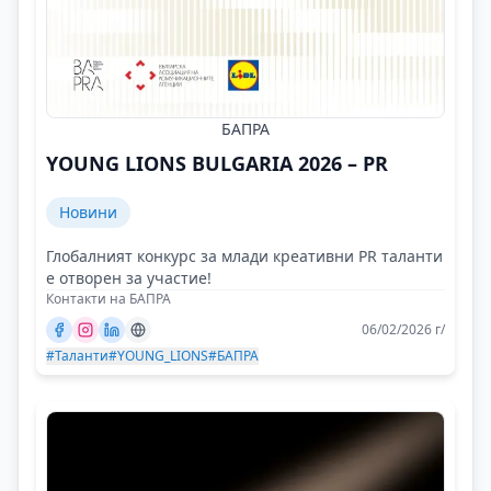
БАПРА
YOUNG LIONS BULGARIA 2026 – PR
Новини
Глобалният конкурс за млади креативни PR таланти
е отворен за участие!
Контакти на БАПРА
06/02/2026 г/
#Таланти
#YOUNG_LIONS
#БАПРА