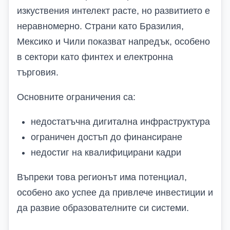
изкуствения интелект расте, но развитието е
неравномерно. Страни като Бразилия,
Мексико и Чили показват напредък, особено
в сектори като финтех и електронна
търговия.
Основните ограничения са:
недостатъчна дигитална инфраструктура
ограничен достъп до финансиране
недостиг на квалифицирани кадри
Въпреки това регионът има потенциал,
особено ако успее да привлече инвестиции и
да развие образователните си системи.