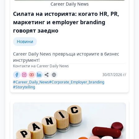
Career Daily News
Силата на историята: когато HR, PR,
маркетинг и employer branding
говорят заедно
Новини
Career Daily News превръща историите в бизнес
инструмент!
Контакти на Career Daily News
30/07/2026 г/
#Career_Daily_News
#Corporate_Employer_branding
#Storytelling