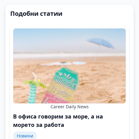
Подобни статии
Career Daily News
В офиса говорим за море, а на
морето за работа
Новини