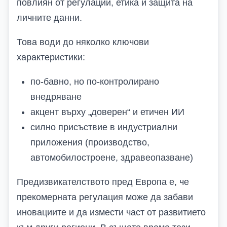
повлиян от регулации, етика и защита на
личните данни.
Това води до няколко ключови
характеристики:
по-бавно, но по-контролирано
внедряване
акцент върху „доверен“ и етичен ИИ
силно присъствие в индустриални
приложения (производство,
автомобилостроене, здравеопазване)
Предизвикателството пред Европа е, че
прекомерната регулация може да забави
иновациите и да измести част от развитието