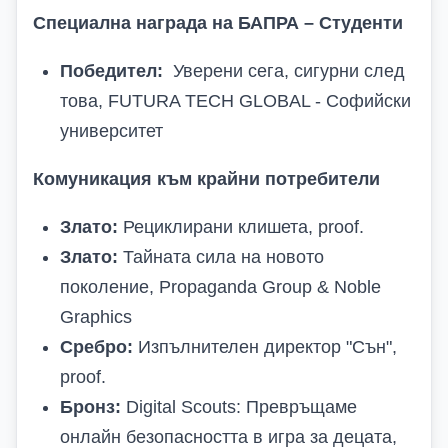
Специална награда на БАПРА – Студенти
Победител:
Уверени сега, сигурни след
това, FUTURA TECH GLOBAL - Софийски
университет
Комуникация към крайни потребители
Злато:
Рециклирани клишета, proof.
Злато:
Тайната сила на новото
поколение, Propaganda Group & Noble
Graphics
Сребро:
Изпълнителен директор "Сън",
proof.
Бронз:
Digital Scouts: Превръщаме
онлайн безопасността в игра за децата,