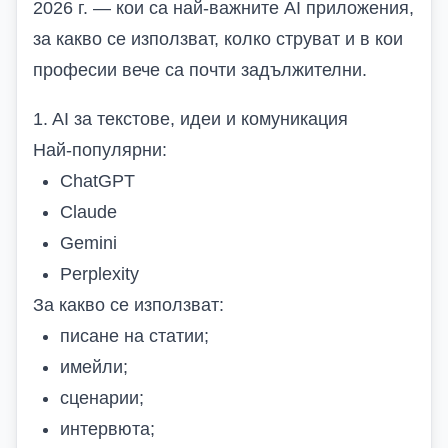
2026 г. — кои са най-важните AI приложения,
за какво се използват, колко струват и в кои
професии вече са почти задължителни.
1. AI за текстове, идеи и комуникация
Най-популярни:
ChatGPT
Claude
Gemini
Perplexity
За какво се използват:
писане на статии;
имейли;
сценарии;
интервюта;