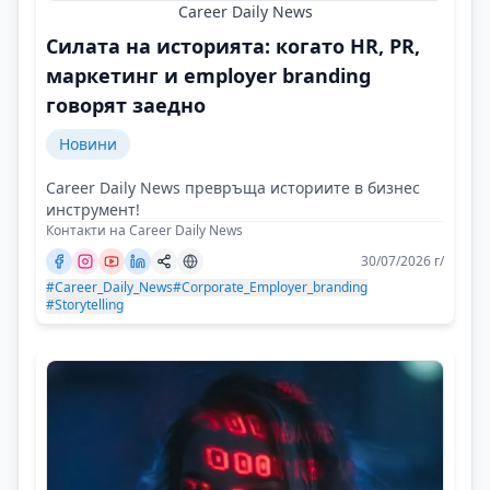
Career Daily News
Силата на историята: когато HR, PR,
маркетинг и employer branding
говорят заедно
Новини
Career Daily News превръща историите в бизнес
инструмент!
Контакти на Career Daily News
30/07/2026 г/
#Career_Daily_News
#Corporate_Employer_branding
#Storytelling