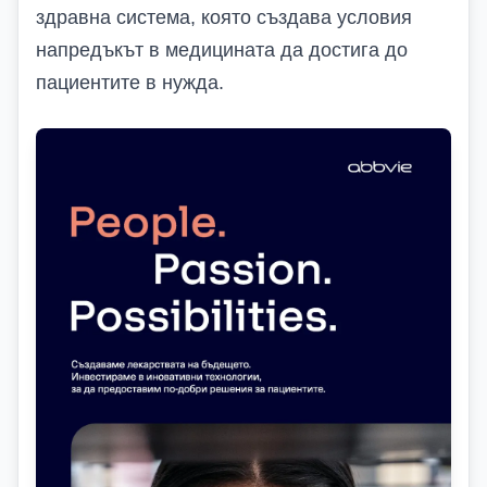
здравна система, която
създава условия
напредъкът в медицината
да достига до
пациентите в нужда
.