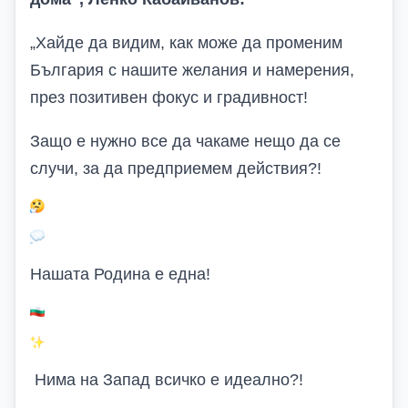
„
Хайде да видим, как може да променим
България с нашите желания и намерения,
през позитивен фокус и градивност!
Защо е нужно все да чакаме нещо да се
случи, за да предприемем действия?!
Нашата Родина е една!
Нима на Запад всичко е идеално?!