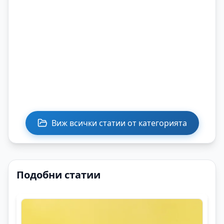
Виж всички статии от категорията
Подобни статии