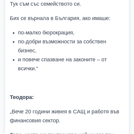
Тук съм със семейството си.
Бих се върнала в България, ако имаше:
по-малко бюрокрация,
по-добри възможности за собствен
бизнес,
и повече спазване на законите – от
всички.
“
Теодора:
„
Вече 20 години живея в САЩ и работя във
финансовия сектор.