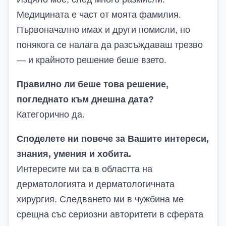
Медицината е част от моята фамилия.
Първоначално имах и други помисли, но
понякога се налага да разсъждаваш трезво
— и крайното решение беше взето.
Правилно ли беше това решение,
погледнато към днешна дата?
Категорично да.
Споделете ни повече за Вашите интереси,
знания, умения и хобита.
Интересите ми са в областта на
дерматологията и дерматологичната
хирургия. Следването ми в чужбина ме
срещна със сериозни авторитети в сферата