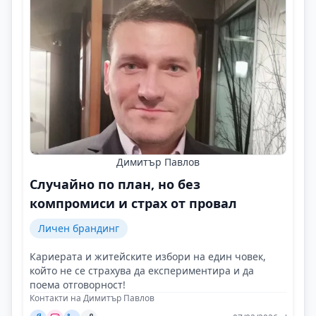
Димитър Павлов
Случайно по план, но без
компромиси и страх от провал
Личен брандинг
Кариерата и житейските избори на един човек,
който не се страхува да експериментира и да
поема отговорност!
Контакти на Димитър Павлов