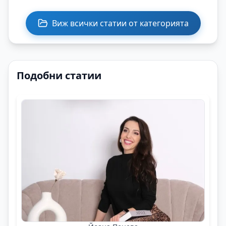
Виж всички статии от категорията
Подобни статии