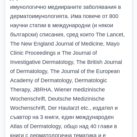
имунологично медиираните заболявания в
дерматоимунологията. Има повече от 800
научни статии в международни (и някои
български) списания, сред които The Lancet,
The New England Journal of Medicine, Mayo
Clinic Proceedings и The Journal of
Investigative Dermatology, The British Journal
of Dermatology, The Journal of the European
Academy of Dermatology, Dermatologic
Therapy, JBRHA, Wiener medizinische
Wochenschrift, Deutsche Medizinische
Wochenschrift, Der Hautarzt etc., издател и
съавтор на 3 книги, един международен
Atlas of Dermatology, общо над 40 глави в
книги с дерматологична тематика и е