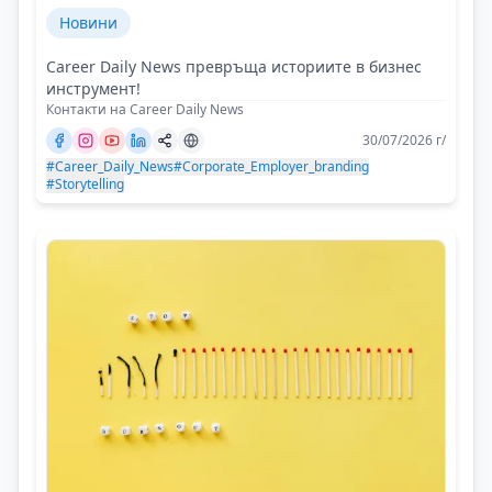
Новини
Career Daily News превръща историите в бизнес
инструмент!
Контакти на Career Daily News
30/07/2026 г/
#Career_Daily_News
#Corporate_Employer_branding
#Storytelling