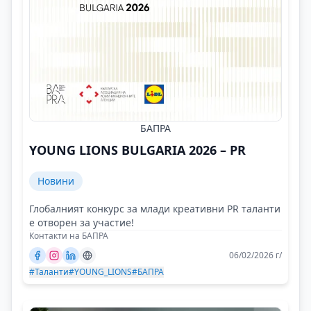
БАПРА
YOUNG LIONS BULGARIA 2026 – PR
Новини
Глобалният конкурс за млади креативни PR таланти
е отворен за участие!
Контакти на БАПРА
06/02/2026 г/
#Таланти
#YOUNG_LIONS
#БАПРА