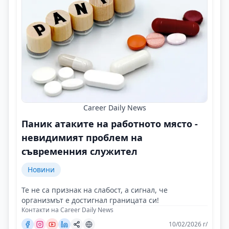
Career Daily News
Паник атаките на работното място -
невидимият проблем на
съвременния служител
Новини
Те не са признак на слабост, а сигнал, че
организмът е достигнал границата си!
Контакти на Career Daily News
10/02/2026 г/