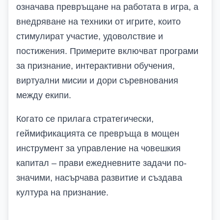
означава превръщане на работата в игра, а
внедряване на техники от игрите, които
стимулират участие, удоволствие и
постижения. Примерите включват програми
за признание, интерактивни обучения,
виртуални мисии и дори съревнования
между екипи.
Когато се прилага стратегически,
геймификацията се превръща в мощен
инструмент за управление на човешкия
капитал – прави ежедневните задачи по-
значими, насърчава развитие и създава
култура на признание.