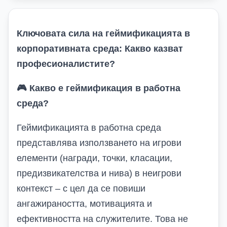
Ключовата сила на геймификацията в
корпоративната среда: Какво казват
професионалистите?
🎮
Какво е геймификация в работна
среда?
Геймификацията в работна среда
представлява използването на игрови
елементи (награди, точки, класации,
предизвикателства и нива) в неигрови
контекст – с цел да се повиши
ангажираността, мотивацията и
ефективността на служителите. Това не