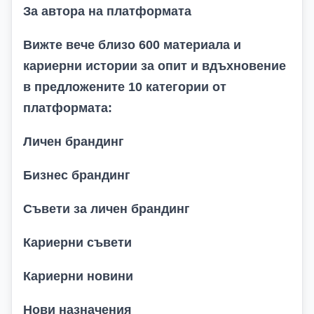
За автора на платформата
Вижте вече близо 600 материала и
кариерни истории за опит и вдъхновение
в предложените 10 категории от
платформата:
Личен брандинг
Бизнес брандинг
Съвети за личен брандинг
Кариерни съвети
Кариерни новини
Нови назначения