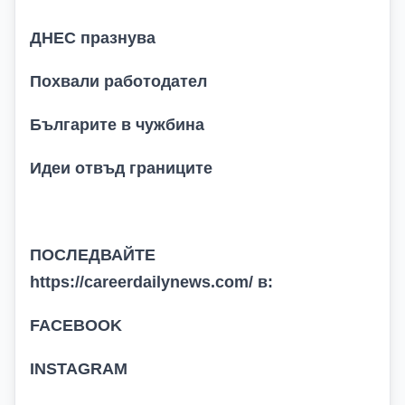
ДНЕС празнува
Похвали работодател
Българите в чужбина
Идеи отвъд границите
ПОСЛЕДВАЙТЕ
https://careerdailynews.com/
в:
FACEBOOK
INSTAGRAM