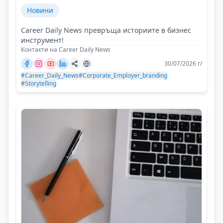
Новини
Career Daily News превръща историите в бизнес
инструмент!
Контакти на Career Daily News
30/07/2026 г/
#Career_Daily_News
#Corporate_Employer_branding
#Storytelling