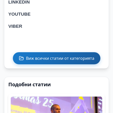
LINKEDIN
YOUTUBE
VIBER
Виж всички статии от категорията
Подобни статии