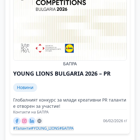
БАПРА
YOUNG LIONS BULGARIA 2026 – PR
Новини
Глобалният конкурс за млади креативни PR таланти
е отворен за участие!
Контакти на БАПРА
06/02/2026 г/
#Таланти
#YOUNG_LIONS
#БАПРА