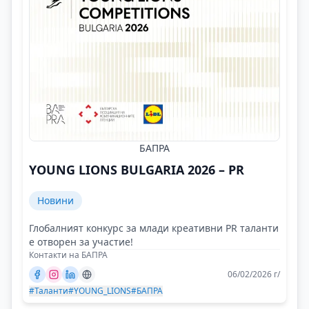
БАПРА
YOUNG LIONS BULGARIA 2026 – PR
Новини
Глобалният конкурс за млади креативни PR таланти
е отворен за участие!
Контакти на БАПРА
06/02/2026 г/
#Таланти
#YOUNG_LIONS
#БАПРА