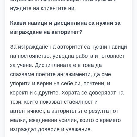
нуждите на клиентите ни.
Какви навици и дисциплина са нужни за
изграждане на авторитет?
За изграждане на авторитет са нужни навици
на постоянство, усърдна работа и готовност
за учене. Дисциплината е в това да
спазваме поетите ангажименти, да сме
упорити и верни на себе си, почтени, и
коректни с другите. Хората се доверяват на
тези, които показват стабилност и
автентичност, а авторитетът е резултат от
малки, ежедневни усилия, които с времето
изграждат доверие и уважение.