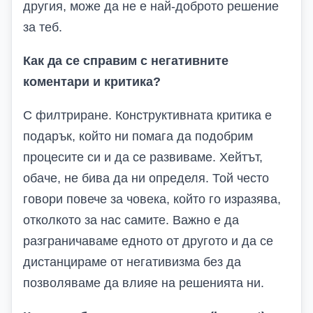
другия, може да не е най-доброто решение
за теб.
Как да се справим с негативните
коментари и критика?
С филтриране. Конструктивната критика е
подарък, който ни помага да подобрим
процесите си и да се развиваме. Хейтът,
обаче, не бива да ни определя. Той често
говори повече за човека, който го изразява,
отколкото за нас самите. Важно е да
разграничаваме едното от другото и да се
дистанцираме от негативизма без да
позволяваме да влияе на решенията ни.