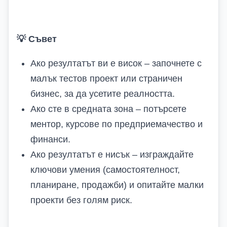
💡
Съвет
Ако резултатът ви е висок – започнете с
малък тестов проект или страничен
бизнес, за да усетите реалността.
Ако сте в средната зона – потърсете
ментор, курсове по предприемачество и
финанси.
Ако резултатът е нисък – изграждайте
ключови умения (самостоятелност,
планиране, продажби) и опитайте малки
проекти без голям риск.