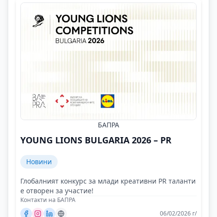
БАПРА
YOUNG LIONS BULGARIA 2026 – PR
Новини
Глобалният конкурс за млади креативни PR таланти
е отворен за участие!
Контакти на БАПРА
06/02/2026 г/