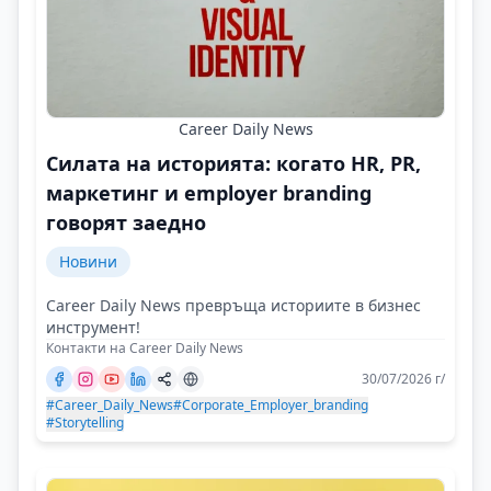
Career Daily News
Силата на историята: когато HR, PR,
маркетинг и employer branding
говорят заедно
Новини
Career Daily News превръща историите в бизнес
инструмент!
Контакти на Career Daily News
30/07/2026 г/
#Career_Daily_News
#Corporate_Employer_branding
#Storytelling