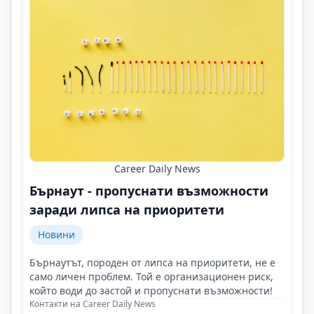
Career Daily News
Бърнаут - пропуснати възможности
заради липса на приоритети
Новини
Бърнаутът, породен от липса на приоритети, не е
само личен проблем. Той е организационен риск,
който води до застой и пропуснати възможности!
Контакти на Career Daily News