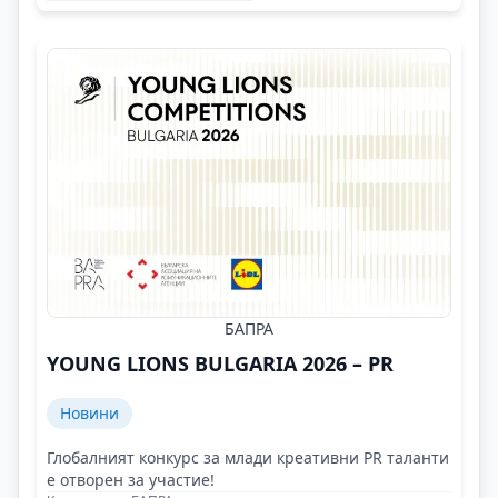
БАПРА
YOUNG LIONS BULGARIA 2026 – PR
Новини
Глобалният конкурс за млади креативни PR таланти
е отворен за участие!