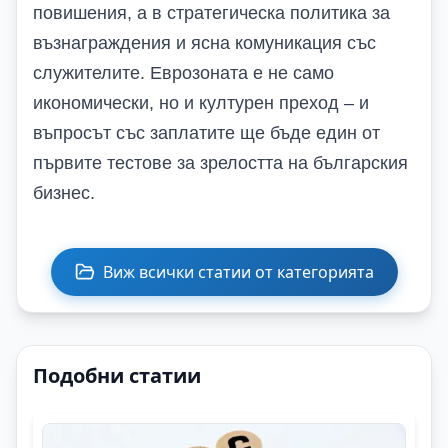
повишения, а в стратегическа политика за
възнаграждения и ясна комуникация със
служителите. Еврозоната е не само
икономически, но и културен преход – и
въпросът със заплатите ще бъде един от
първите тестове за зрелостта на българския
бизнес.
Виж всички статии от категорията
Подобни статии