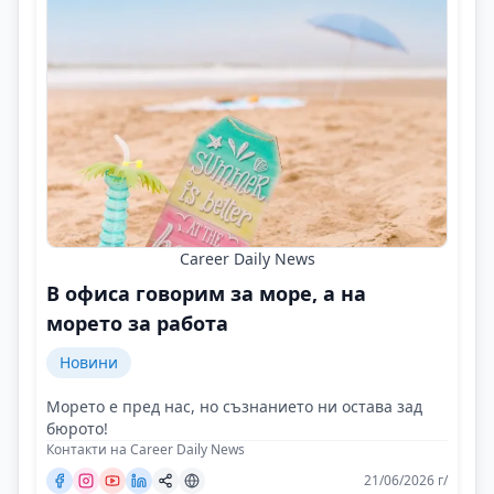
Career Daily News
В офиса говорим за море, а на
морето за работа
Новини
Морето е пред нас, но съзнанието ни остава зад
бюрото!
Контакти на Career Daily News
21/06/2026 г/