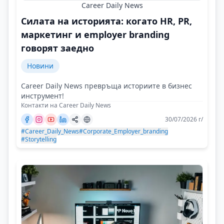
Career Daily News
Силата на историята: когато HR, PR,
маркетинг и employer branding
говорят заедно
Новини
Career Daily News превръща историите в бизнес
инструмент!
Контакти на Career Daily News
30/07/2026 г/
#Career_Daily_News
#Corporate_Employer_branding
#Storytelling