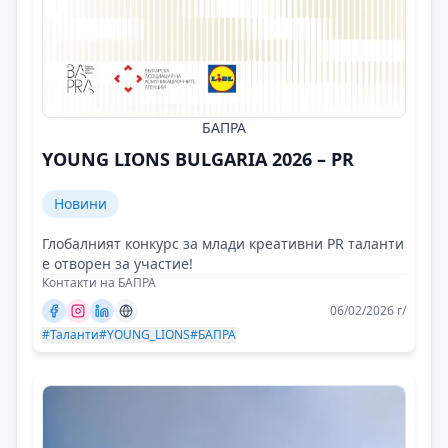
БАПРА
YOUNG LIONS BULGARIA 2026 – PR
Новини
Глобалният конкурс за млади креативни PR таланти
е отворен за участие!
Контакти на БАПРА
06/02/2026 г/
#Таланти
#YOUNG_LIONS
#БАПРА