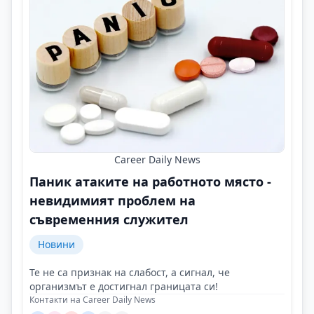
Career Daily News
Паник атаките на работното място -
невидимият проблем на
съвременния служител
Новини
Те не са признак на слабост, а сигнал, че
организмът е достигнал границата си!
Контакти на Career Daily News