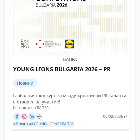
БАПРА
YOUNG LIONS BULGARIA 2026 – PR
Новини
Глобалният конкурс за млади креативни PR таланти
е отворен за участие!
Контакти на БАПРА
06/02/2026 г/
#Таланти
#YOUNG_LIONS
#БАПРА