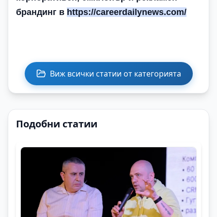
брандинг в
https://careerdailynews.com/
Виж всички статии от категорията
Подобни статии