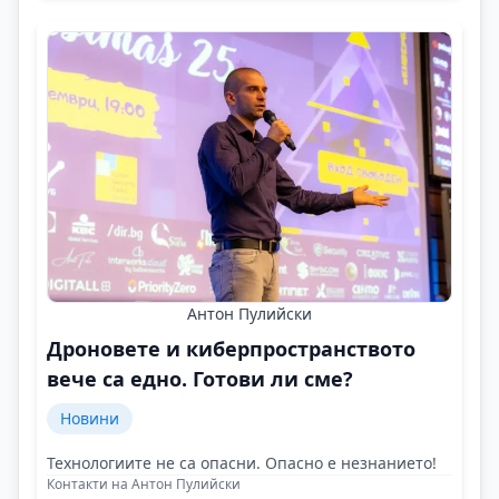
Антон Пулийски
Дроновете и киберпространството
вече са едно. Готови ли сме?
Новини
Технологиите не са опасни. Опасно е незнанието!
Контакти на Антон Пулийски