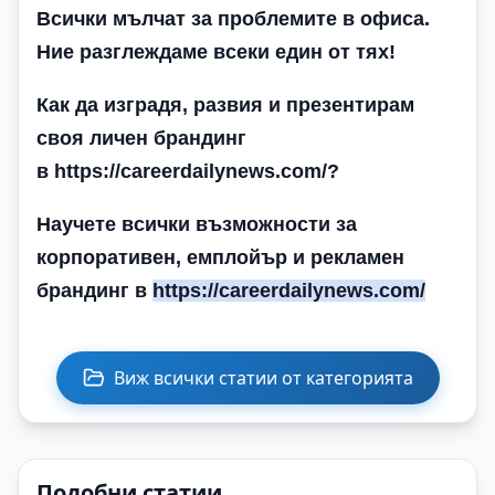
Всички мълчат за проблемите в офиса.
Ние разглеждаме всеки един от тях!
Как да изградя, развия и презентирам
своя личен брандинг
в https://careerdailynews.com/
?
Научете всички възможности за
корпоративен, емплойър и рекламен
брандинг в
https://careerdailynews.com/
Виж всички статии от категорията
Подобни статии