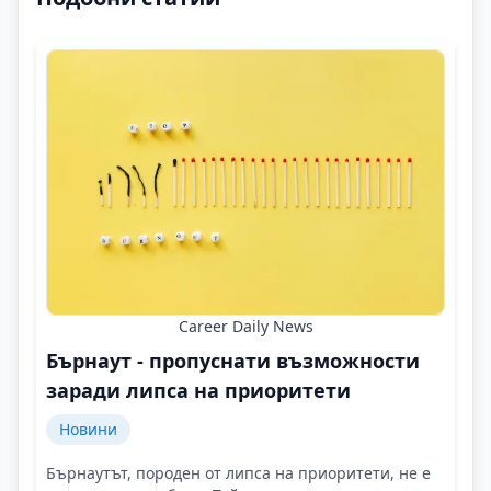
Career Daily News
Бърнаут - пропуснати възможности
заради липса на приоритети
Новини
Бърнаутът, породен от липса на приоритети, не е