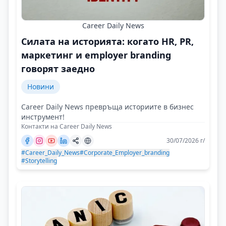
Career Daily News
Силата на историята: когато HR, PR,
маркетинг и employer branding
говорят заедно
Новини
Career Daily News превръща историите в бизнес
инструмент!
Контакти на Career Daily News
30/07/2026 г/
#Career_Daily_News
#Corporate_Employer_branding
#Storytelling