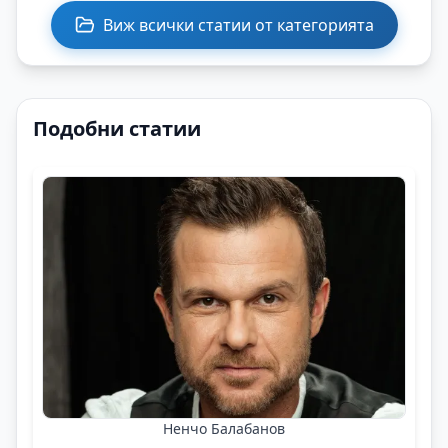
Виж всички статии от категорията
Подобни статии
Ненчо Балабанов