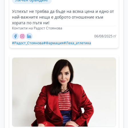
Успехът не трябва да бъде на всяка цена и едно от
най-важните неща е доброто отношение към
хората по пътя ни!
Контакти на Радост Стоянова
06/08/2025 г/
#Радост_Стоянова
#Фармация
#Лека_атлетика