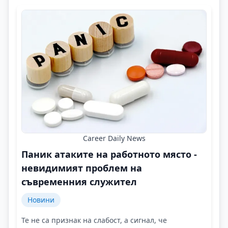
Career Daily News
Паник атаките на работното място -
невидимият проблем на
съвременния служител
Новини
Те не са признак на слабост, а сигнал, че