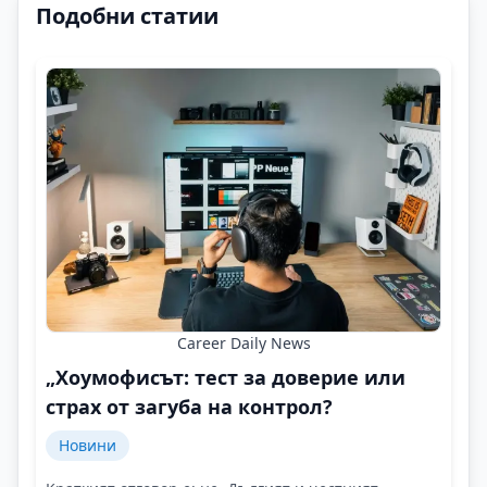
Подобни статии
Career Daily News
„Хоумофисът: тест за доверие или
страх от загуба на контрол?
Новини