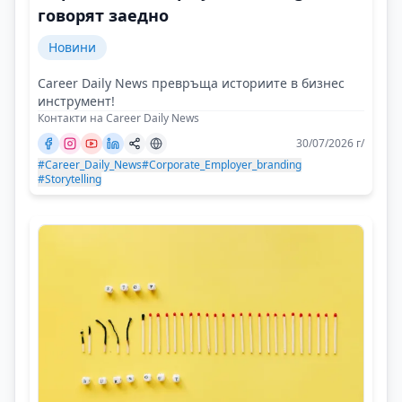
говорят заедно
Новини
Career Daily News превръща историите в бизнес
инструмент!
Контакти на Career Daily News
30/07/2026 г/
#Career_Daily_News
#Corporate_Employer_branding
#Storytelling