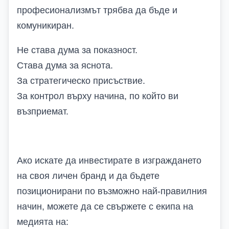
професионализмът трябва да бъде и
комуникиран.
Не става дума за показност.
Става дума за яснота.
За стратегическо присъствие.
За контрол върху начина, по който ви
възприемат.
Ако искате да инвестирате в изграждането
на своя личен бранд и да бъдете
позиционирани по възможно най-правилния
начин, можете да се свържете с екипа на
медията на: