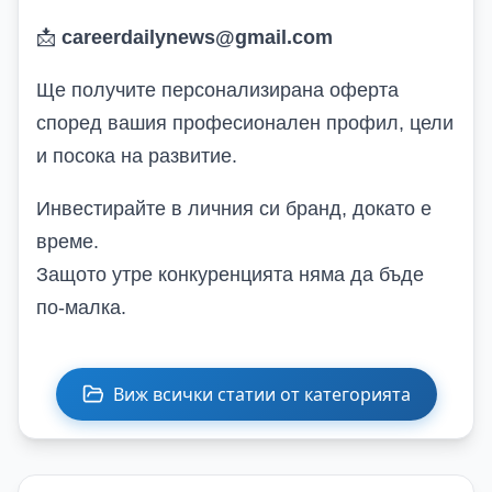
📩
careerdailynews@gmail.com
Ще получите персонализирана оферта
според вашия професионален профил, цели
и посока на развитие.
Инвестирайте в личния си бранд, докато е
време.
Защото утре конкуренцията няма да бъде
по-малка.
Виж всички статии от категорията