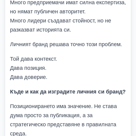
Много предприемачи имат силна експертиза,
но нямат публичен авторитет.
Много лидери създават стойност, но не
разказват историята си.
Личният бранд решава точно този проблем.
Той дава контекст.
Дава позиция.
Дава доверие.
Къде и как да изградите личния си бранд?
Позиционирането има значение. Не става
дума просто за публикация, а за
стратегическо представяне в правилната
среда.