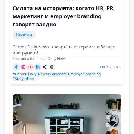
Силата на историята: когато HR, PR,
маркетинг и employer branding
говорят заедно
Новини
Career Daily News превръща историите в бизнес
инструмент!
Контакти на Career Daily News
30/07/2026 г/
#Career_Daily_News
#Corporate_Employer_branding
#Storytelling