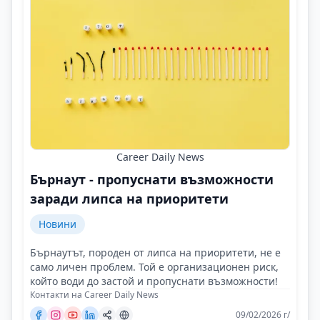
Career Daily News
Бърнаут - пропуснати възможности
заради липса на приоритети
Новини
Бърнаутът, породен от липса на приоритети, не е
само личен проблем. Той е организационен риск,
който води до застой и пропуснати възможности!
Контакти на Career Daily News
09/02/2026 г/