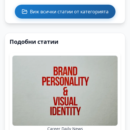
Виж всички статии от категорията
Подобни статии
Career Daily News