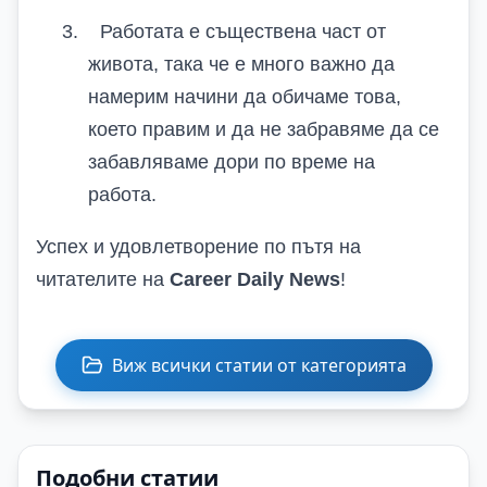
3.
Работата е съществена част от
живота, така че е много важно да
намерим начини да обичаме това,
което правим и да не забравяме да се
забавляваме дори по време на
работа.
Успех и удовлетворение по пътя на
читателите на
Career Daily News
!
Виж всички статии от категорията
Подобни статии